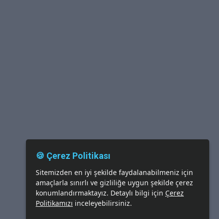
🍪 Çerez Politikası
Sitemizden en iyi şekilde faydalanabilmeniz için
amaçlarla sınırlı ve gizliliğe uygun şekilde çerez
konumlandırmaktayız. Detaylı bilgi için
Çerez
Politikamızı
inceleyebilirsiniz.