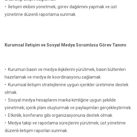
• İletişim ekibini yönetmek, görev dağılımını yapmak ve üst
yönetime düzenli raporlama sunmak.
Kurumsal İletişim ve Sosyal Medya Sorumlusu Görev Tanımı
• Kurumun basın ve medya ilişkilerini yürütmek, basın bültenleri
hazırlamak ve medya ile koordinasyonu sağlamak.
• Kurumsal iletişim stratejilerine uygun içerikler üretimine destek
olmak.
• Sosyal medya hesaplarını marka kimliğine uygun şekilde
yönetmek; içerik planı oluşturmak ve paylaşımları gerçekleştirmek.
• Etkinlik, konferans gibi organizasyonuna destek olmak.
• Medya takip ve raporlama süreçlerini yürütmek; üst yönetime
düzenli iletişim raporları sunmak.