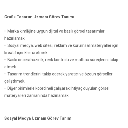
Grafik Tasarım Uzmanı Görev Tanımı
• Marka kimliğine uygun dijital ve basılı görsel tasarımlar
hazırlamak.
• Sosyal medya, web sitesi, reklam ve kurumsal materyaller için
kreatif içerikler üretmek.
• Baskı öncesi hazırlık, renk kontrolü ve matbaa süreçlerini takip
etmek.
• Tasarım trendlerini takip ederek yaratıcı ve özgün görseller
geliştirmek.
• Diğer birimlerle koordineli çalışarak ihtiyaç duyulan görsel
materyalleri zamanında hazırlamak.
Sosyal Medya Uzmanı Görev Tanımı