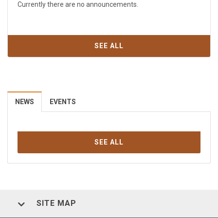
Currently there are no announcements.
SEE ALL
NEWS
EVENTS
SEE ALL
SITE MAP