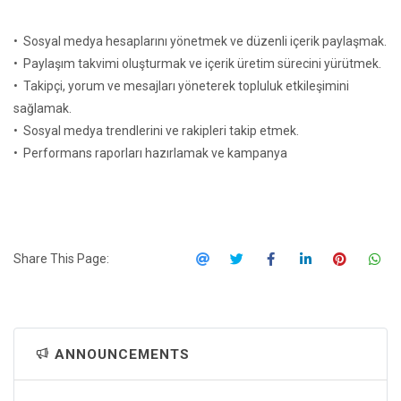
• Sosyal medya hesaplarını yönetmek ve düzenli içerik paylaşmak.
• Paylaşım takvimi oluşturmak ve içerik üretim sürecini yürütmek.
• Takipçi, yorum ve mesajları yöneterek topluluk etkileşimini
sağlamak.
• Sosyal medya trendlerini ve rakipleri takip etmek.
• Performans raporları hazırlamak ve kampanya
Share This Page:
ANNOUNCEMENTS